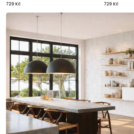
729 Kč
729 Kč