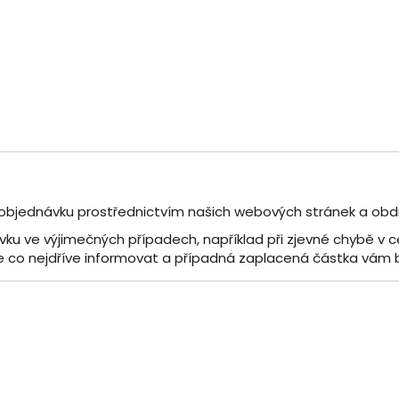
objednávku prostřednictvím našich webových stránek a obd
vku ve výjimečných případech, například při zjevné chybě 
 co nejdříve informovat a případná zaplacená částka vám 