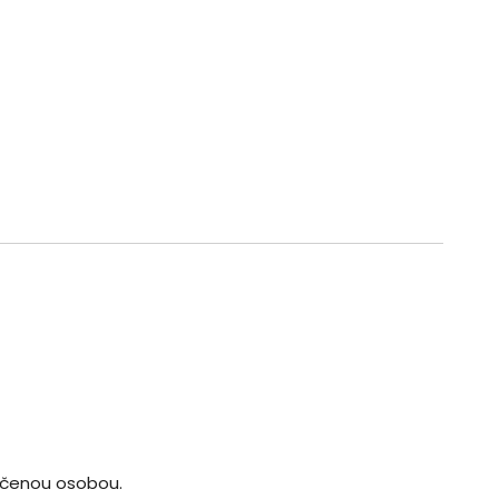
určenou osobou.