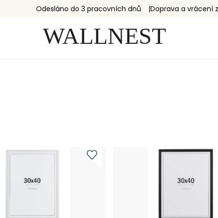
Odesláno do 3 pracovních dnů
Doprava a vrácení