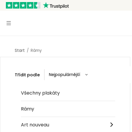
Start
/
Rámy
Třídit podle
Všechny plakáty
Rámy
Art nouveau