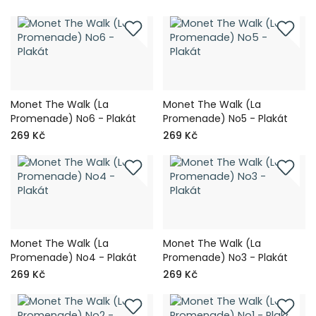
Monet The Walk (La
Monet The Walk (La
Promenade) No6 - Plakát
Promenade) No5 - Plakát
269 Kč
269 Kč
Monet The Walk (La
Monet The Walk (La
Promenade) No4 - Plakát
Promenade) No3 - Plakát
269 Kč
269 Kč