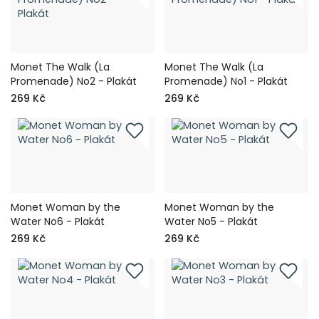
Monet The Walk (La
Monet The Walk (La
Promenade) No2 - Plakát
Promenade) No1 - Plakát
269 Kč
269 Kč
Monet Woman by the
Monet Woman by the
Water No6 - Plakát
Water No5 - Plakát
269 Kč
269 Kč