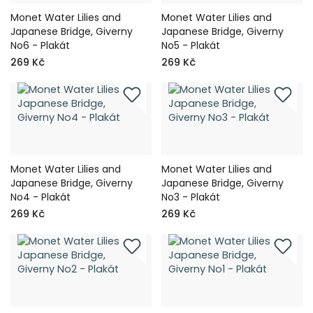
Monet Water Lilies and
Monet Water Lilies and
Japanese Bridge, Giverny
Japanese Bridge, Giverny
No6 - Plakát
No5 - Plakát
269 Kč
269 Kč
Monet Water Lilies and
Monet Water Lilies and
Japanese Bridge, Giverny
Japanese Bridge, Giverny
No4 - Plakát
No3 - Plakát
269 Kč
269 Kč