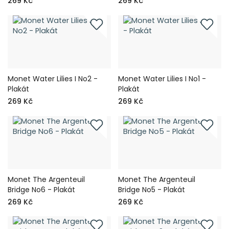
269 Kč
269 Kč
Monet Water Lilies I No2 -
Monet Water Lilies I No1 -
Plakát
Plakát
269 Kč
269 Kč
Monet The Argenteuil
Monet The Argenteuil
Bridge No6 - Plakát
Bridge No5 - Plakát
269 Kč
269 Kč