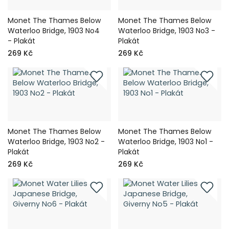
Monet The Thames Below
Monet The Thames Below
Waterloo Bridge, 1903 No4
Waterloo Bridge, 1903 No3 -
- Plakát
Plakát
269 Kč
269 Kč
Monet The Thames Below
Monet The Thames Below
Waterloo Bridge, 1903 No2 -
Waterloo Bridge, 1903 No1 -
Plakát
Plakát
269 Kč
269 Kč