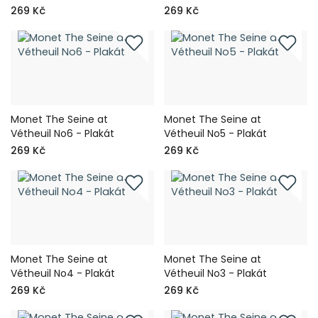
269 Kč
269 Kč
Monet The Seine at
Monet The Seine at
Vétheuil No6 - Plakát
Vétheuil No5 - Plakát
269 Kč
269 Kč
Monet The Seine at
Monet The Seine at
Vétheuil No4 - Plakát
Vétheuil No3 - Plakát
269 Kč
269 Kč