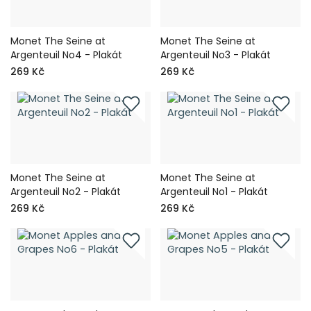
Monet The Seine at
Monet The Seine at
Argenteuil No4 - Plakát
Argenteuil No3 - Plakát
269 Kč
269 Kč
Monet The Seine at
Monet The Seine at
Argenteuil No2 - Plakát
Argenteuil No1 - Plakát
269 Kč
269 Kč