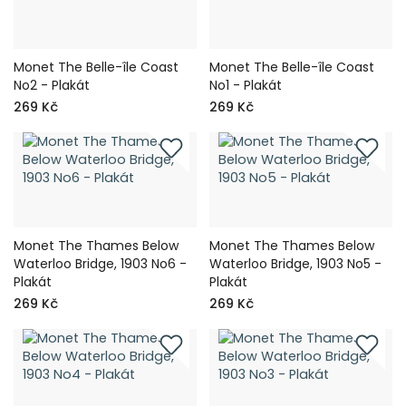
Monet The Belle-île Coast
Monet The Belle-île Coast
No2 - Plakát
No1 - Plakát
269 Kč
269 Kč
Monet The Thames Below
Monet The Thames Below
Waterloo Bridge, 1903 No6 -
Waterloo Bridge, 1903 No5 -
Plakát
Plakát
269 Kč
269 Kč