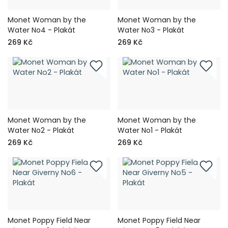
Monet Woman by the
Monet Woman by the
Water No4 - Plakát
Water No3 - Plakát
269 Kč
269 Kč
Monet Woman by the
Monet Woman by the
Water No2 - Plakát
Water No1 - Plakát
269 Kč
269 Kč
Monet Poppy Field Near
Monet Poppy Field Near