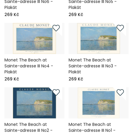
Sainte-adresse III No6 -
Sainte-adresse III No5 -
Plakát
Plakát
269 Kč
269 Kč
Monet The Beach at
Monet The Beach at
Sainte-adresse III No4 -
Sainte-adresse III No3 -
Plakát
Plakát
269 Kč
269 Kč
Monet The Beach at
Monet The Beach at
Sainte-adresse III No2 -
Sainte-adresse III No1 -