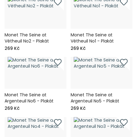
Monet The Seine at
Monet The Seine at
Vétheuil No2 - Plakát
Vétheuil No1 - Plakát
269 Kč
269 Kč
Monet The Seine at
Monet The Seine at
Argenteuil No6 - Plakát
Argenteuil No5 - Plakát
269 Kč
269 Kč