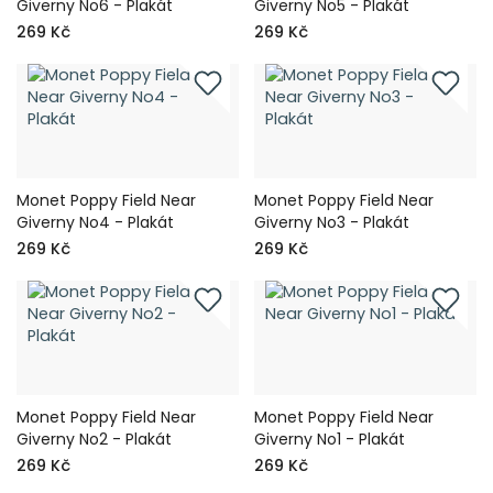
Giverny No6 - Plakát
Giverny No5 - Plakát
269 Kč
269 Kč
Monet Poppy Field Near
Monet Poppy Field Near
Giverny No4 - Plakát
Giverny No3 - Plakát
269 Kč
269 Kč
Monet Poppy Field Near
Monet Poppy Field Near
Giverny No2 - Plakát
Giverny No1 - Plakát
269 Kč
269 Kč