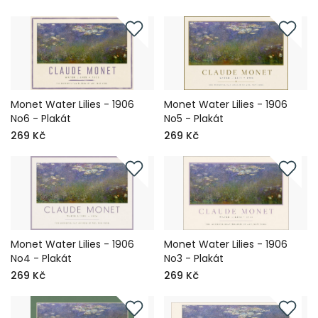
Monet Water Lilies - 1906
Monet Water Lilies - 1906
No6 - Plakát
No5 - Plakát
269 Kč
269 Kč
Monet Water Lilies - 1906
Monet Water Lilies - 1906
No4 - Plakát
No3 - Plakát
269 Kč
269 Kč