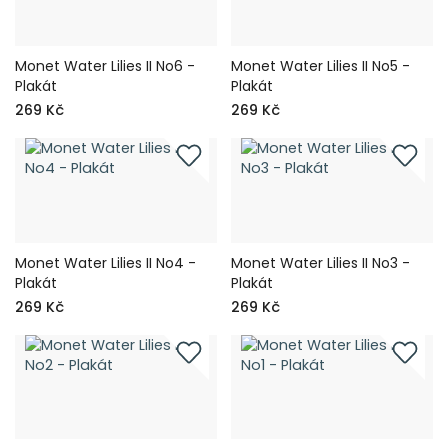
Monet Water Lilies II No6 -
Monet Water Lilies II No5 -
Plakát
Plakát
269 Kč
269 Kč
Monet Water Lilies II No4 -
Monet Water Lilies II No3 -
Plakát
Plakát
269 Kč
269 Kč