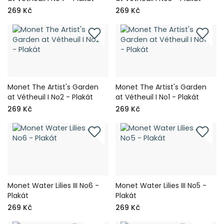
269 Kč
269 Kč
Monet The Artist's Garden
Monet The Artist's Garden
at Vétheuil I No2 - Plakát
at Vétheuil I No1 - Plakát
269 Kč
269 Kč
Monet Water Lilies III No6 -
Monet Water Lilies III No5 -
Plakát
Plakát
269 Kč
269 Kč