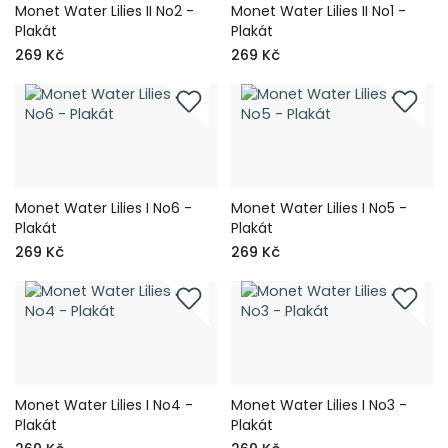
Monet Water Lilies II No2 -
Monet Water Lilies II No1 -
Plakát
Plakát
269 Kč
269 Kč
Monet Water Lilies I No6 -
Monet Water Lilies I No5 -
Plakát
Plakát
269 Kč
269 Kč
Monet Water Lilies I No4 -
Monet Water Lilies I No3 -
Plakát
Plakát