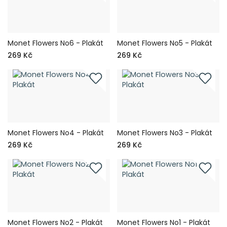
Monet Flowers No6 - Plakát
Monet Flowers No5 - Plakát
269 Kč
269 Kč
Monet Flowers No4 - Plakát
Monet Flowers No3 - Plakát
269 Kč
269 Kč
Monet Flowers No2 - Plakát
Monet Flowers No1 - Plakát