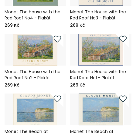
Monet The House with the
Monet The House with the
Red Roof No4 - Plakát
Red Roof No3 - Plakát
269 Kč
269 Kč
Monet The House with the
Monet The House with the
Red Roof No2 - Plakát
Red Roof No1 - Plakát
269 Kč
269 Kč
Monet The Beach at
Monet The Beach at