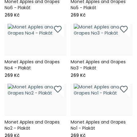
Monet Apples and Grapes
Monet Apples and Grapes
No6 - Plakát
No5 - Plakát
269 Kč
269 Kč
Monet Apples and Grapes
Monet Apples and Grapes
No4 - Plakát
No3 - Plakát
269 Kč
269 Kč
Monet Apples and Grapes
Monet Apples and Grapes
No2 - Plakát
No1 - Plakát
269 Kč
269 Kč