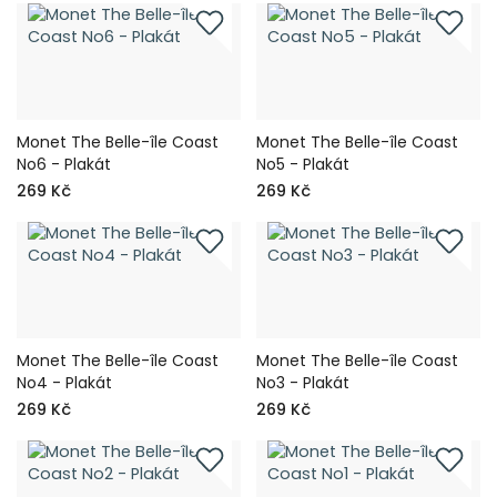
Monet The Belle-île Coast
Monet The Belle-île Coast
No6 - Plakát
No5 - Plakát
269 Kč
269 Kč
Monet The Belle-île Coast
Monet The Belle-île Coast
No4 - Plakát
No3 - Plakát
269 Kč
269 Kč