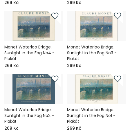
269 Kč
269 Kč
Monet Waterloo Bridge.
Monet Waterloo Bridge.
Sunlight in the Fog No4 -
Sunlight in the Fog No3 -
Plakát
Plakát
269 Kč
269 Kč
Monet Waterloo Bridge.
Monet Waterloo Bridge.
Sunlight in the Fog No2 -
Sunlight in the Fog No1 -
Plakát
Plakát
269 Kč
269 Kč