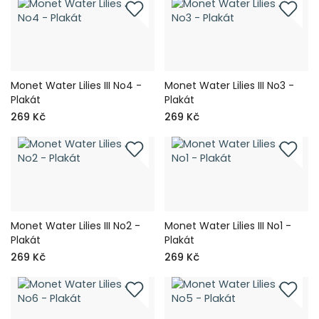
Monet Water Lilies III No4 -
Monet Water Lilies III No3 -
Plakát
Plakát
269 Kč
269 Kč
Monet Water Lilies III No2 -
Monet Water Lilies III No1 -
Plakát
Plakát
269 Kč
269 Kč