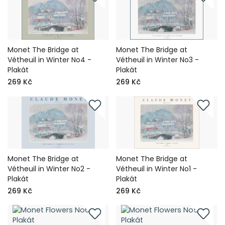
Monet The Bridge at
Monet The Bridge at
Vétheuil in Winter No4 -
Vétheuil in Winter No3 -
Plakát
Plakát
269 Kč
269 Kč
Monet The Bridge at
Monet The Bridge at
Vétheuil in Winter No2 -
Vétheuil in Winter No1 -
Plakát
Plakát
269 Kč
269 Kč