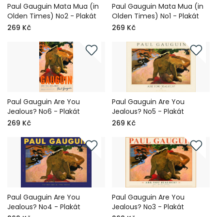
Paul Gauguin Mata Mua (in
Paul Gauguin Mata Mua (in
Olden Times) No2 - Plakát
Olden Times) No1 - Plakát
269 Kč
269 Kč
Paul Gauguin Are You
Paul Gauguin Are You
Jealous? No6 - Plakát
Jealous? No5 - Plakát
269 Kč
269 Kč
Paul Gauguin Are You
Paul Gauguin Are You
Jealous? No4 - Plakát
Jealous? No3 - Plakát