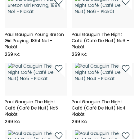
Paul Gauguin Young Breton
Paul Gauguin The Night
Girl Praying, 1894 No1 -
Café (Café De Nuit) No6 -
Plakát
Plakát
269 Kč
269 Kč
Paul Gauguin The Night
Paul Gauguin The Night
Café (Café De Nuit) No5 -
Café (Café De Nuit) No4 -
Plakát
Plakát
269 Kč
269 Kč