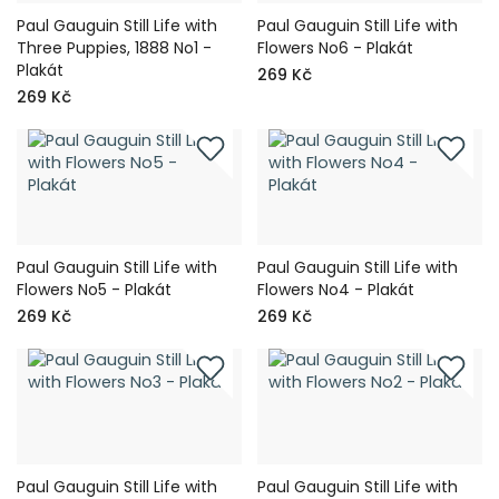
Paul Gauguin Still Life with
Paul Gauguin Still Life with
Three Puppies, 1888 No1 -
Flowers No6 - Plakát
Plakát
269 Kč
269 Kč
Paul Gauguin Still Life with
Paul Gauguin Still Life with
Flowers No5 - Plakát
Flowers No4 - Plakát
269 Kč
269 Kč
Paul Gauguin Still Life with
Paul Gauguin Still Life with