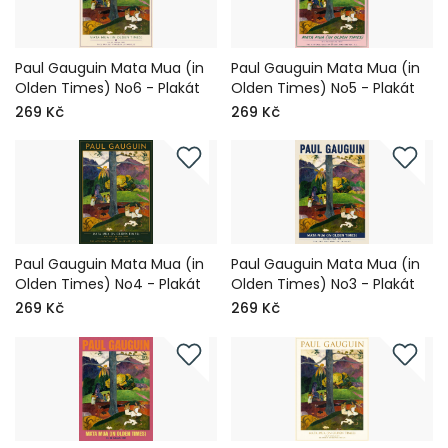
Paul Gauguin Mata Mua (in
Paul Gauguin Mata Mua (in
Olden Times) No6 - Plakát
Olden Times) No5 - Plakát
269 Kč
269 Kč
Paul Gauguin Mata Mua (in
Paul Gauguin Mata Mua (in
Olden Times) No4 - Plakát
Olden Times) No3 - Plakát
269 Kč
269 Kč