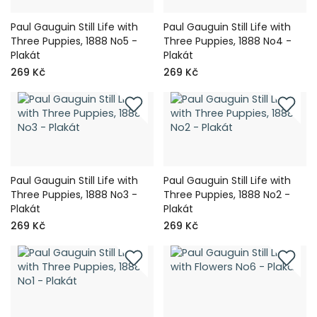
Paul Gauguin Still Life with
Paul Gauguin Still Life with
Three Puppies, 1888 No5 -
Three Puppies, 1888 No4 -
Plakát
Plakát
269 Kč
269 Kč
Paul Gauguin Still Life with
Paul Gauguin Still Life with
Three Puppies, 1888 No3 -
Three Puppies, 1888 No2 -
Plakát
Plakát
269 Kč
269 Kč