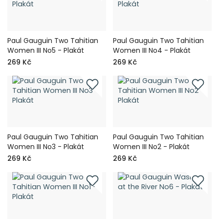
Paul Gauguin Two Tahitian
Paul Gauguin Two Tahitian
Women III No5 - Plakát
Women III No4 - Plakát
269 Kč
269 Kč
Paul Gauguin Two Tahitian
Paul Gauguin Two Tahitian
Women III No3 - Plakát
Women III No2 - Plakát
269 Kč
269 Kč