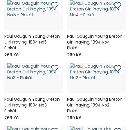
Paul Gauguin Young Breton
Paul Gauguin Young Breton
Girl Praying, 1894 No5 -
Girl Praying, 1894 No4 -
Plakát
Plakát
269 Kč
269 Kč
Paul Gauguin Young Breton
Paul Gauguin Young Breton
Girl Praying, 1894 No3 -
Girl Praying, 1894 No2 -
Plakát
Plakát
269 Kč
269 Kč