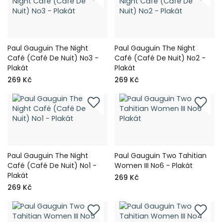
Paul Gauguin The Night
Paul Gauguin The Night
Café (Café De Nuit) No3 -
Café (Café De Nuit) No2 -
Plakát
Plakát
269 Kč
269 Kč
Paul Gauguin The Night
Paul Gauguin Two Tahitian
Café (Café De Nuit) No1 -
Women III No6 - Plakát
Plakát
269 Kč
269 Kč