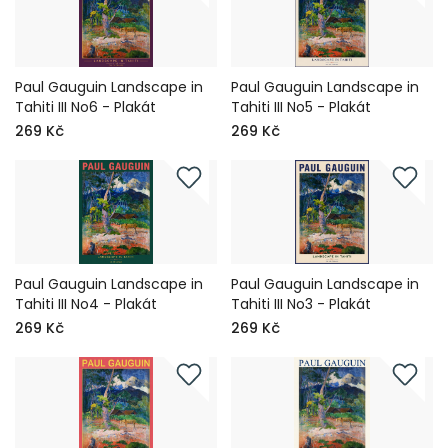
Paul Gauguin Landscape in
Paul Gauguin Landscape in
Tahiti III No6 - Plakát
Tahiti III No5 - Plakát
269 Kč
269 Kč
Paul Gauguin Landscape in
Paul Gauguin Landscape in
Tahiti III No4 - Plakát
Tahiti III No3 - Plakát
269 Kč
269 Kč