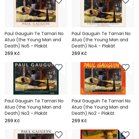
Paul Gauguin Te Tamari No
Paul Gauguin Te Tamari No
Atua (the Young Man and
Atua (the Young Man and
Death) No5 - Plakát
Death) No4 - Plakát
269 Kč
269 Kč
Paul Gauguin Te Tamari No
Paul Gauguin Te Tamari No
Atua (the Young Man and
Atua (the Young Man and
Death) No3 - Plakát
Death) No2 - Plakát
269 Kč
269 Kč