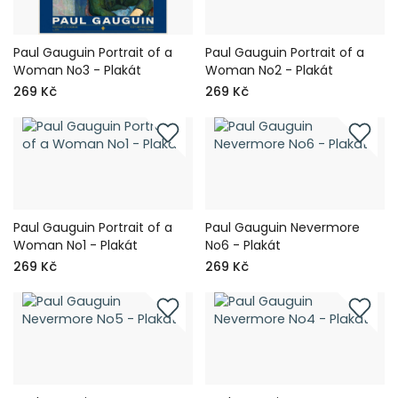
Paul Gauguin Portrait of a
Paul Gauguin Portrait of a
Woman No3 - Plakát
Woman No2 - Plakát
269 Kč
269 Kč
Paul Gauguin Portrait of a
Paul Gauguin Nevermore
Woman No1 - Plakát
No6 - Plakát
269 Kč
269 Kč