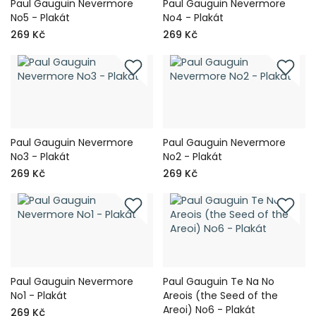
Paul Gauguin Nevermore
Paul Gauguin Nevermore
No5 - Plakát
No4 - Plakát
269 Kč
269 Kč
Paul Gauguin Nevermore
Paul Gauguin Nevermore
No3 - Plakát
No2 - Plakát
269 Kč
269 Kč
Paul Gauguin Nevermore
Paul Gauguin Te Na No
No1 - Plakát
Areois (the Seed of the
Areoi) No6 - Plakát
269 Kč