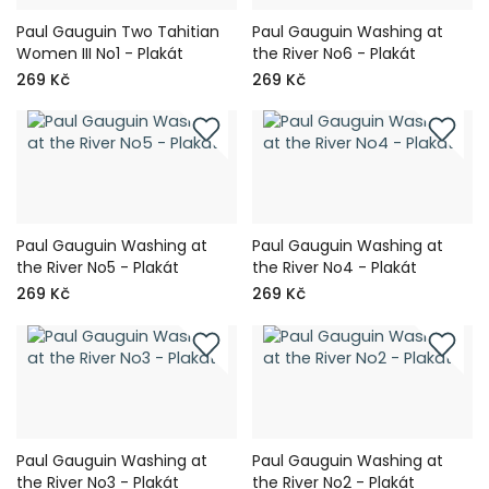
Paul Gauguin Two Tahitian
Paul Gauguin Washing at
Women III No1 - Plakát
the River No6 - Plakát
269 Kč
269 Kč
Paul Gauguin Washing at
Paul Gauguin Washing at
the River No5 - Plakát
the River No4 - Plakát
269 Kč
269 Kč
Paul Gauguin Washing at
Paul Gauguin Washing at
the River No3 - Plakát
the River No2 - Plakát