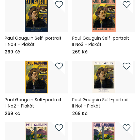
Paul Gauguin Self-portrait
Paul Gauguin Self-portrait
II No4 - Plakát
II No3 - Plakát
269 Kč
269 Kč
Paul Gauguin Self-portrait
Paul Gauguin Self-portrait
II No2 - Plakát
II No1 - Plakát
269 Kč
269 Kč