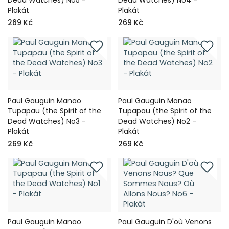
Dead Watches) No5 -
Dead Watches) No4 -
Plakát
Plakát
269 Kč
269 Kč
Paul Gauguin Manao
Paul Gauguin Manao
Tupapau (the Spirit of the
Tupapau (the Spirit of the
Dead Watches) No3 -
Dead Watches) No2 -
Plakát
Plakát
269 Kč
269 Kč
Paul Gauguin Manao
Paul Gauguin D'où Venons