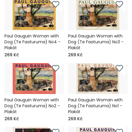
Paul Gauguin Woman with
Paul Gauguin Woman with
Dog (Te Faaturuma) No4 -
Dog (Te Faaturuma) No3 -
Plakát
Plakát
269 Kč
269 Kč
Paul Gauguin Woman with
Paul Gauguin Woman with
Dog (Te Faaturuma) No2 -
Dog (Te Faaturuma) No1 -
Plakát
Plakát
269 Kč
269 Kč