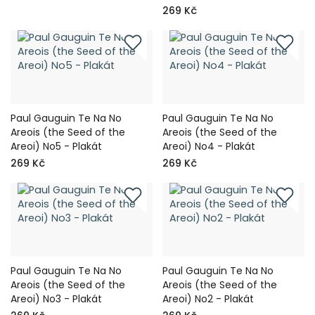
269 Kč
Paul Gauguin Te Na No
Paul Gauguin Te Na No
Areois (the Seed of the
Areois (the Seed of the
Areoi) No5 - Plakát
Areoi) No4 - Plakát
269 Kč
269 Kč
Paul Gauguin Te Na No
Paul Gauguin Te Na No
Areois (the Seed of the
Areois (the Seed of the
Areoi) No3 - Plakát
Areoi) No2 - Plakát