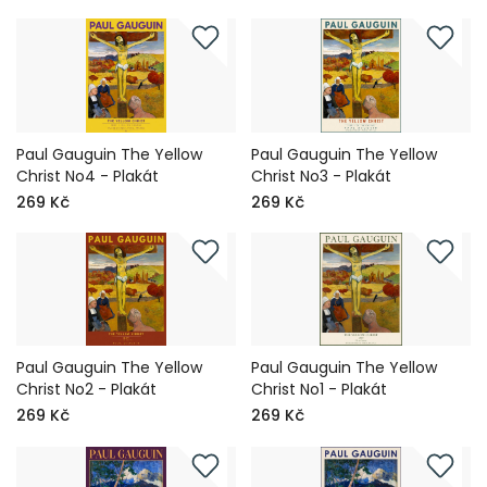
Paul Gauguin The Yellow
Paul Gauguin The Yellow
Christ No4 - Plakát
Christ No3 - Plakát
269 Kč
269 Kč
Paul Gauguin The Yellow
Paul Gauguin The Yellow
Christ No2 - Plakát
Christ No1 - Plakát
269 Kč
269 Kč