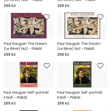
269 Kč
269 Kč
Paul Gauguin The Dream
Paul Gauguin The Dream
(Le Rêve) No2 - Plakát
(Le Rêve) No1 - Plakát
269 Kč
269 Kč
Paul Gauguin Self-portrait
Paul Gauguin Self-portrait
II No6 - Plakát
II No5 - Plakát
269 Kč
269 Kč