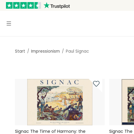
Start
/
Impressionism
/
Paul Signac
Signac The Time of Harmony: the
Signac The