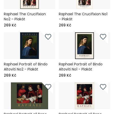
Raphael The Crucifixion
Raphael The Crucifixion No1
No2 - Plakát
- Plakát
269 Kč
269 Kč
Raphael Portrait of Bindo
Raphael Portrait of Bindo
Altoviti No2 - Plakát
Altoviti No1 - Plakát
269 Kč
269 Kč