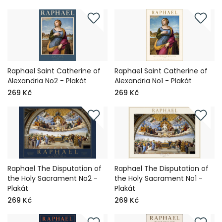
Raphael Saint Catherine of
Raphael Saint Catherine of
Alexandria No2 - Plakát
Alexandria No1 - Plakát
269 Kč
269 Kč
Raphael The Disputation of
Raphael The Disputation of
the Holy Sacrament No2 -
the Holy Sacrament No1 -
Plakát
Plakát
269 Kč
269 Kč