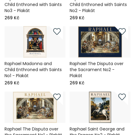
Child Enthroned with Saints
Child Enthroned with Saints
No3 - Plakát
No2 - Plakát
269 Kč
269 Kč
Raphael Madonna and
Raphael The Disputa over
Child Enthroned with Saints
the Sacrament No2 -
No1 - Plakát
Plakát
269 Kč
269 Kč
Raphael The Disputa over
Raphael Saint George and