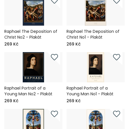
Raphael The Deposition of
Raphael The Deposition of
Christ No2 - Plakát
Christ No1 - Plakát
269 Kč
269 Kč
Raphael Portrait of a
Raphael Portrait of a
Young Man No2 - Plakát
Young Man No1 - Plakát
269 Kč
269 Kč