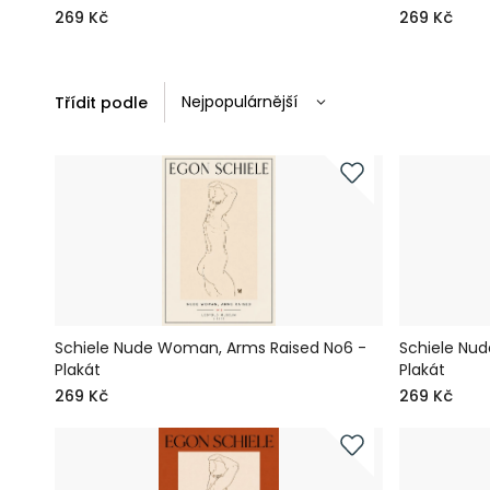
269 Kč
269 Kč
Třídit podle
Schiele Nude Woman, Arms Raised No6 -
Schiele Nu
Plakát
Plakát
269 Kč
269 Kč