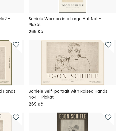
No2 -
Schiele Woman in a Large Hat No1 -
Plakát
269 Kč
ed Hands
Schiele Self-portrait with Raised Hands
No4 - Plakát
269 Kč