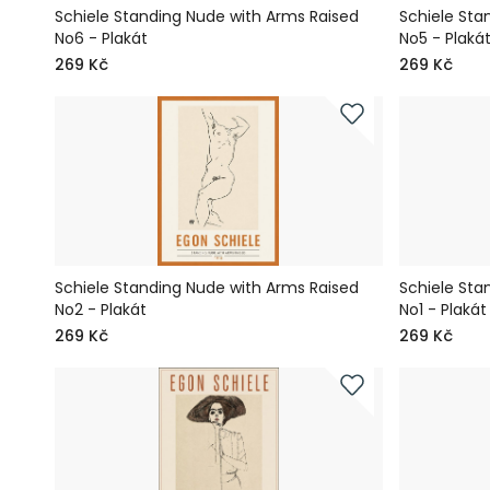
Schiele Standing Nude with Arms Raised
Schiele Sta
No6 - Plakát
No5 - Plaká
269 Kč
269 Kč
Schiele Standing Nude with Arms Raised
Schiele Sta
No2 - Plakát
No1 - Plakát
269 Kč
269 Kč