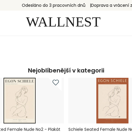
Odesláno do 3 pracovních dnů
Doprava a vrácení
Nejoblíbenější v kategorii
ted Female Nude No2 - Plakát
Schiele Seated Female Nude No