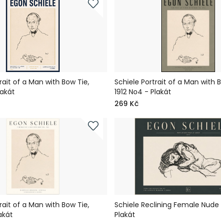
rait of a Man with Bow Tie,
Schiele Portrait of a Man with 
lakát
1912 No4 - Plakát
269 Kč
rait of a Man with Bow Tie,
Schiele Reclining Female Nude
lakát
Plakát