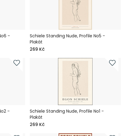
No6 -
Schiele Standing Nude, Profile No5 -
Plakát
269 Kč
No2 -
Schiele Standing Nude, Profile No1 -
Plakát
269 Kč