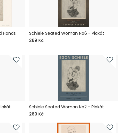
ed Hands
Schiele Seated Woman No6 - Plakát
269 Kč
lakát
Schiele Seated Woman No2 - Plakát
269 Kč