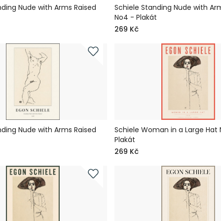
nding Nude with Arms Raised
Schiele Standing Nude with Ar
t
No4 - Plakát
269 Kč
nding Nude with Arms Raised
Schiele Woman in a Large Hat 
Plakát
269 Kč