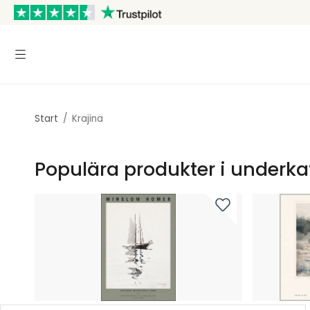
Start
/
Krajina
Populära produkter i underka